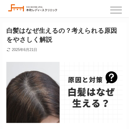
白髪はなぜ生えるの？考えられる原因
をやさしく解説
2025年6月21日