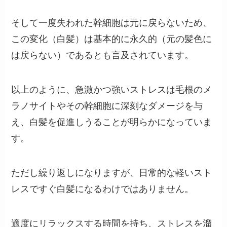
そして一度失われた幹細胞は元に戻らないため、
この変化（白髪）は基本的に永久的（元の髪色に
は戻らない）であるとも言及されています。
以上のように、急激かつ強いストレスは毛根のメ
ラノサイトやその幹細胞に深刻なダメージを与
え、白髪を促進しうることが明らかになっていま
す。
ただし繰り返しになりますが、日常的な軽いスト
レスですぐ白髪になるわけではありません。
適度にリラックスする時間を持ち、ストレスを溜