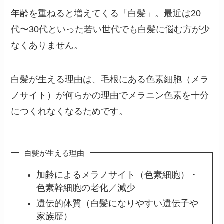
年齢を重ねると増えてくる「白髪」。最近は20
代〜30代といった若い世代でも白髪に悩む方が少
なくありません。
白髪が生える理由は、毛根にある色素細胞（メラ
ノサイト）が何らかの理由でメラニン色素を十分
につくれなくなるためです。
白髪が生える理由
加齢によるメラノサイト（色素細胞）・
色素幹細胞の老化／減少
遺伝的体質（白髪になりやすい遺伝子や
家族歴）