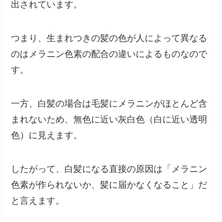
出されています。
つまり、生まれつきの髪の色が人によって異なる
のはメラニン色素の配合の違いによるものなので
す。
一方、白髪の場合は毛髪にメラニンがほとんど含
まれないため、無色に近い灰白色（白に近い透明
色）に見えます。
したがって、白髪になる直接の原因は「メラニン
色素が作られないか、髪に届かなくなること」だ
と言えます。