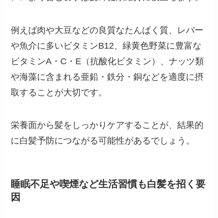
例えば肉や大豆などの良質なたんぱく質、レバー
や魚介に多いビタミンB12、緑黄色野菜に豊富な
ビタミンA・C・E（抗酸化ビタミン）、ナッツ類
や海藻に含まれる亜鉛・鉄分・銅などを適度に摂
取することが大切です。
栄養面から髪をしっかりケアすることが、結果的
に白髪予防につながる可能性があるでしょう。
睡眠不足や喫煙など生活習慣も白髪を招く要
因