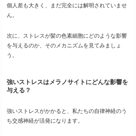
個人差も大きく、まだ完全には解明されていませ
ん。
次に、ストレスが髪の色素細胞にどのような影響
を与えるのか、そのメカニズムを見てみましょ
う。
強いストレスはメラノサイトにどんな影響を
与える？
強いストレスがかかると、私たちの自律神経のう
ち交感神経が活発になります。