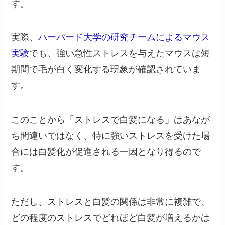
す。
実際、
ハーバード大学の研究チームによるマウス
実験
でも、強い急性ストレスを与えたマウスは短
期間で毛が白く変化する現象が確認されていま
す。
このことから「ストレスで白髪になる」はあなが
ち間違いではなく、特に強いストレスを受けた場
合には白髪化が促進される一因となり得るので
す。
ただし、ストレスと白髪の関係は非常に複雑で、
どの程度のストレスでどれほど白髪が増えるかは