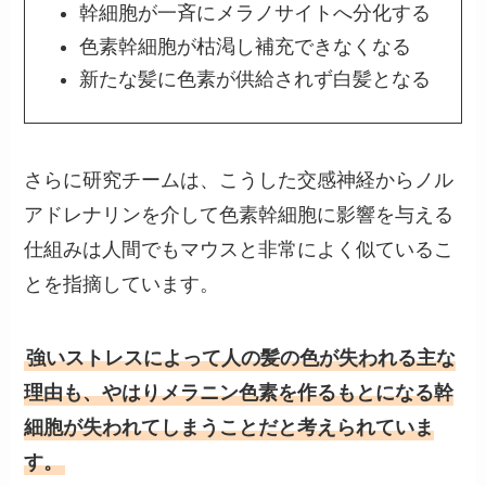
幹細胞が一斉にメラノサイトへ分化する
色素幹細胞が枯渇し補充できなくなる
新たな髪に色素が供給されず白髪となる
さらに研究チームは、こうした交感神経からノル
アドレナリンを介して色素幹細胞に影響を与える
仕組みは人間でもマウスと非常によく似ているこ
とを指摘しています。
強いストレスによって人の髪の色が失われる主な
理由も、やはりメラニン色素を作るもとになる幹
細胞が失われてしまうことだと考えられていま
す。