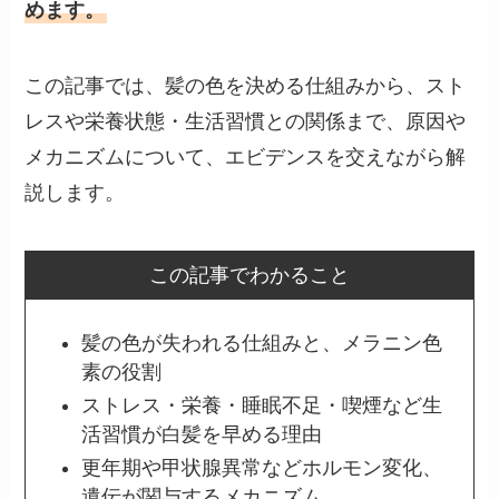
めます。
この記事では、髪の色を決める仕組みから、スト
レスや栄養状態・生活習慣との関係まで、原因や
メカニズムについて、エビデンスを交えながら解
説します。
この記事でわかること
髪の色が失われる仕組みと、メラニン色
素の役割
ストレス・栄養・睡眠不足・喫煙など生
活習慣が白髪を早める理由
更年期や甲状腺異常などホルモン変化、
遺伝が関与するメカニズム