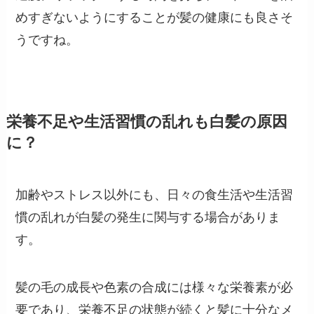
めすぎないようにすることが髪の健康にも良さそ
うですね。
栄養不足や生活習慣の乱れも白髪の原因
に？
加齢やストレス以外にも、日々の食生活や生活習
慣の乱れが白髪の発生に関与する場合がありま
す。
髪の毛の成長や色素の合成には様々な栄養素が必
要であり、栄養不足の状態が続くと髪に十分なメ