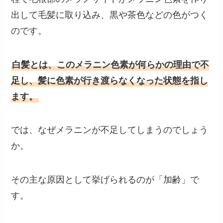
出して毛髪に取り込み、黒や茶色などの色がつく
のです。
白髪とは、このメラニン色素が何らかの理由で不
足し、髪に色素が行き渡らなくなった状態を指し
ます。
では、なぜメラニンが不足してしまうのでしょう
か。
その主な原因として挙げられるのが「加齢」で
す。