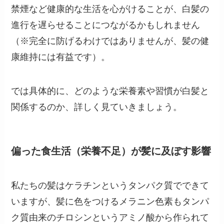
禁煙など健康的な生活を心がけることが、白髪の
進行を遅らせることにつながるかもしれません
（※完全に防げるわけではありませんが、髪の健
康維持には有益です）。
では具体的に、どのような栄養素や習慣が白髪と
関係するのか、詳しく見ていきましょう。
偏った食生活（栄養不足）が髪に及ぼす影響
私たちの髪はケラチンというタンパク質でできて
いますが、髪に色をつけるメラニン色素もタンパ
ク質由来のチロシンというアミノ酸から作られて