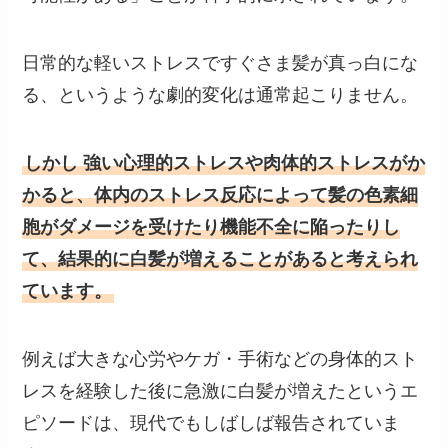
日常的な軽いストレスですぐさま髪が真っ白にな
る、というような劇的変化は通常起こりません。
しかし 強い心理的ストレスや肉体的ストレスがか
かると、体内のストレス反応によって髪の色素細
胞がダメージを受けたり機能不全に陥ったりし
て、結果的に白髪が増えることがあると考えられ
ています。
例えば大きな心労やケガ・手術などの身体的スト
レスを経験した後に急激に白髪が増えたというエ
ピソードは、現代でもしばしば報告されていま