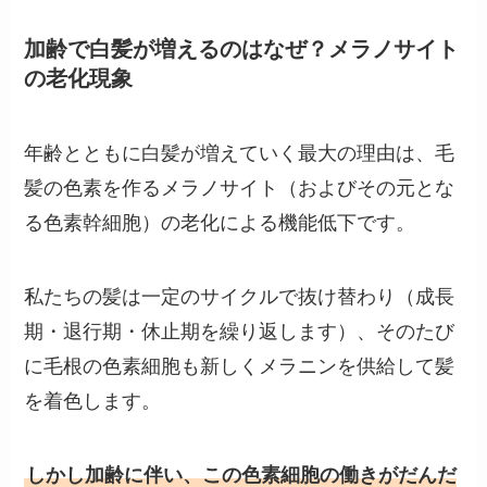
加齢で白髪が増えるのはなぜ？メラノサイト
の老化現象
年齢とともに白髪が増えていく最大の理由は、毛
髪の色素を作るメラノサイト（およびその元とな
る色素幹細胞）の老化による機能低下です。
私たちの髪は一定のサイクルで抜け替わり（成長
期・退行期・休止期を繰り返します）、そのたび
に毛根の色素細胞も新しくメラニンを供給して髪
を着色します。
しかし加齢に伴い、この色素細胞の働きがだんだ