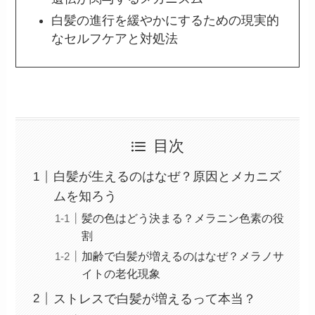
白髪の進行を緩やかにするための現実的
なセルフケアと対処法
目次
白髪が生えるのはなぜ？原因とメカニズ
ムを知ろう
髪の色はどう決まる？メラニン色素の役
割
加齢で白髪が増えるのはなぜ？メラノサ
イトの老化現象
ストレスで白髪が増えるって本当？