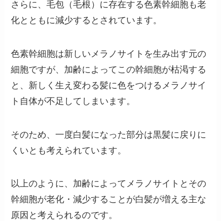
さらに、毛包（毛根）に存在する色素幹細胞も老
化とともに減少するとされています。
色素幹細胞は新しいメラノサイトを生み出す元の
細胞ですが、加齢によってこの幹細胞が枯渇する
と、新しく生え変わる髪に色をつけるメラノサイ
ト自体が不足してしまいます。
そのため、一度白髪になった部分は黒髪に戻りに
くいとも考えられています。
以上のように、加齢によってメラノサイトとその
幹細胞が老化・減少することが白髪が増える主な
原因と考えられるのです。