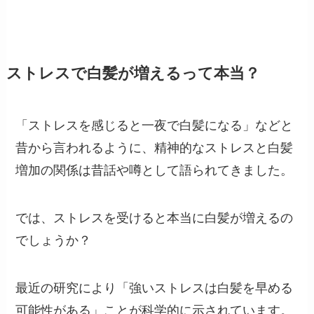
ストレスで白髪が増えるって本当？
「ストレスを感じると一夜で白髪になる」などと
昔から言われるように、精神的なストレスと白髪
増加の関係は昔話や噂として語られてきました。
では、ストレスを受けると本当に白髪が増えるの
でしょうか？
最近の研究により「強いストレスは白髪を早める
可能性がある」ことが科学的に示されています。