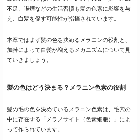
不足、喫煙などの生活習慣も髪の色素に影響を与
え、白髪を促す可能性が指摘されています。
本章ではまず髪の色を決めるメラニンの役割と、
加齢によって白髪が増えるメカニズムについて見
ていきましょう。
髪の色はどう決まる？メラニン色素の役割
髪の毛の色を決めているメラニン色素は、毛穴の
中に存在する「メラノサイト（色素細胞）」によ
って作られています。