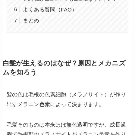
よくある質問（FAQ）
まとめ
白髪が生えるのはなぜ？原因とメカニズ
ムを知ろう
髪の色は毛根の色素細胞（メラノサイト）が作り
出すメラニン色素によって決まります。
毛髪そのものは本来ほぼ無色透明ですが、成長過
程で毛根部のメラノサイトがメラニン色素を作り