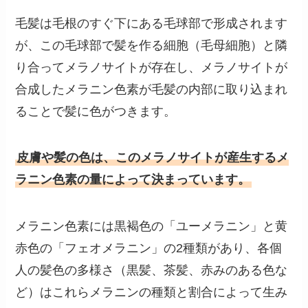
毛髪は毛根のすぐ下にある毛球部で形成されます
が、この毛球部で髪を作る細胞（毛母細胞）と隣
り合ってメラノサイトが存在し、メラノサイトが
合成したメラニン色素が毛髪の内部に取り込まれ
ることで髪に色がつきます。
皮膚や髪の色は、このメラノサイトが産生するメ
ラニン色素の量によって決まっています。
メラニン色素には黒褐色の「ユーメラニン」と黄
赤色の「フェオメラニン」の2種類があり、各個
人の髪色の多様さ（黒髪、茶髪、赤みのある色な
ど）はこれらメラニンの種類と割合によって生み