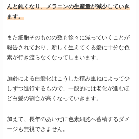
んと鈍くなり、メラニンの生産量が減少していき
ます。
また細胞そのものの数も徐々に減っていくことが
報告されており、新しく生えてくる髪に十分な色
素が行き渡らなくなってしまいます。
加齢による白髪化はこうした積み重ねによって少
しずつ進行するもので、一般的には老化が進むほ
ど白髪の割合が高くなっていきます。
加えて、長年のあいだに色素細胞へ蓄積するダメ
ージも無視できません。