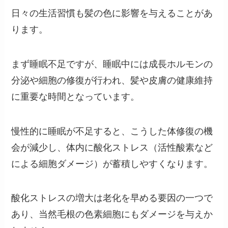
日々の生活習慣も髪の色に影響を与えることがあ
ります。
まず睡眠不足ですが、睡眠中には成長ホルモンの
分泌や細胞の修復が行われ、髪や皮膚の健康維持
に重要な時間となっています。
慢性的に睡眠が不足すると、こうした体修復の機
会が減少し、体内に酸化ストレス（活性酸素など
による細胞ダメージ）が蓄積しやすくなります。
酸化ストレスの増大は老化を早める要因の一つで
あり、当然毛根の色素細胞にもダメージを与えか