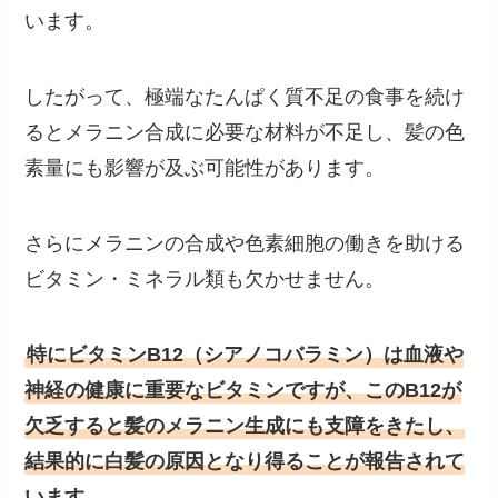
います。
したがって、極端なたんぱく質不足の食事を続け
るとメラニン合成に必要な材料が不足し、髪の色
素量にも影響が及ぶ可能性があります。
さらにメラニンの合成や色素細胞の働きを助ける
ビタミン・ミネラル類も欠かせません。
特にビタミンB12（シアノコバラミン）は血液や
神経の健康に重要なビタミンですが、このB12が
欠乏すると髪のメラニン生成にも支障をきたし、
結果的に白髪の原因となり得ることが報告されて
います。