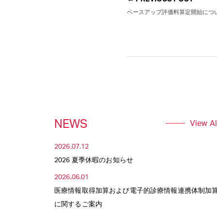
ベースアップ評価料算定開始につ
NEWS
View Al
2026.07.12
2026 夏季休暇のお知らせ
2026.06.01
医療情報取得加算および電子的診療情報連携体制加
に関するご案内