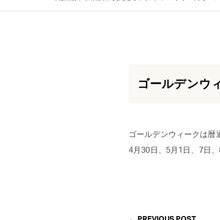
ゴールデンウ
ゴールデンウィークは暦
4月30日、5月1日、7