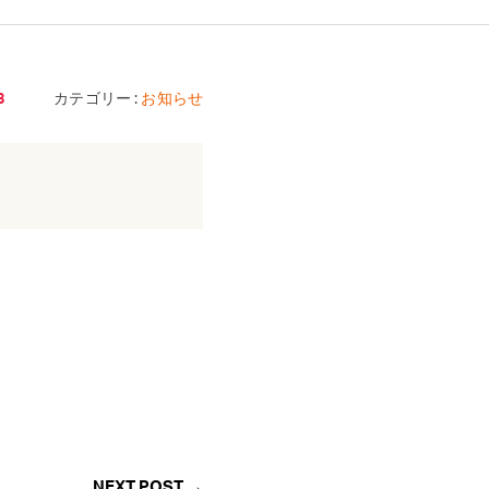
8
カテゴリー :
お知らせ