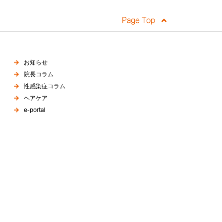
お知らせ
院長コラム
性感染症コラム
ヘアケア
e-portal