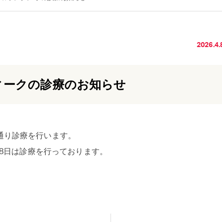
2026.4.
ィークの診療のお知らせ
通り診療を行います。
日、8日は診療を行っております。