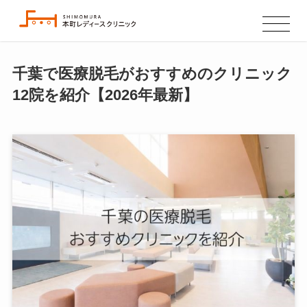
千葉で医療脱毛がおすすめのクリニック
12院を紹介【2026年最新】