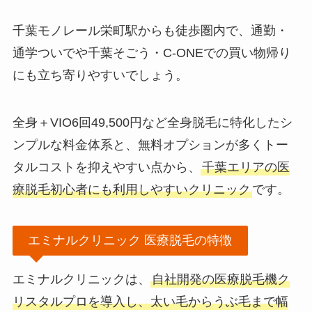
千葉モノレール栄町駅からも徒歩圏内で、通勤・
通学ついでや千葉そごう・C-ONEでの買い物帰り
にも立ち寄りやすいでしょう。
全身＋VIO6回49,500円など全身脱毛に特化したシ
ンプルな料金体系と、無料オプションが多くトー
タルコストを抑えやすい点から、
千葉エリアの医
療脱毛初心者にも利用しやすいクリニック
です。
エミナルクリニック 医療脱毛の特徴
エミナルクリニックは、
自社開発の医療脱毛機ク
リスタルプロを導入し、太い毛からうぶ毛まで幅