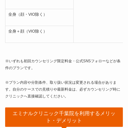
全身（顔・VIO除く）
全身＋顔（VIO除く）
※いずれも初回カウンセリング限定料金・公式SNSフォローなどが条
件のプランです。
※プラン内容や分割条件、取り扱い状況は変更される場合がありま
す。自分のケースでの見積りや最新料金は、必ずカウンセリング時に
クリニックへ直接確認してください。
エミナルクリニック千葉院を利用するメリッ
ト・デメリット