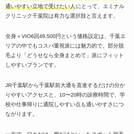
通いやすい立地で受けたい人
にとって、エミナル
クリニック千葉院は有力な選択肢と言えます。
全身＋VIO6回49,500円という価格設定は、千葉エ
リアの中でもコスパ重視派には魅力的で、部分脱
毛より「どうせなら全身まとめて」派にフィット
しやすいプランです。
JR千葉駅から千葉駅前大通を直進するだけの分か
りやすいアクセスと、10〜20時の診療時間で、学
校や仕事帰りに通院しやすい点も通いやすさにつ
ながります。