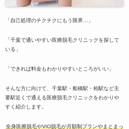
「自己処理のチクチクにもう限界…」
「千葉で通いやすい医療脱毛クリニックを探して
いる」
「できれば料金もわかりやすいところがいい」
そんな方に向けて、千葉駅・船橋駅・柏駅など主
要駅近くで通える医療脱毛クリニックをわかりや
すく紹介します。
全身医療脱毛やVIO脱毛が月額制プランやまとまっ