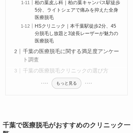
柏の葉皮ふ科｜柏の葉キャンパス駅徒歩
5分、ライトシェアで痛みを抑えた全身
医療脱毛
HSクリニック｜本千葉駅徒歩2分、45
分脱毛し放題と3波長レーザーが魅力の
医療脱毛
千葉の医療脱毛に関する満足度アンケー
ト調査
千葉の医療脱毛クリニックの選び方
もっと見る
千葉で医療脱毛がおすすめのクリニック一