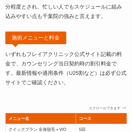
分程度とされ、忙しい人でもスケジュールに組み
込みやすい点も千葉院の強みと言えます。
施術メニューと料金
いずれもフレイアクリニック公式サイト記載の料
金で、カウンセリング当日契約時の割引料金で
す。最新情報や適用条件（U25割など）は必ず公式
サイトでご確認ください。
スクロールできます
メニュー名
コース
クイックプラン 全身脱毛＋VIO
5回