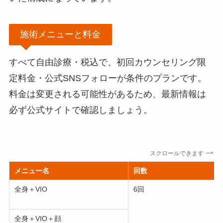
施術メニューと料金
すべて自由診療・税込で、初回カウンセリング限
定料金・公式SNSフォローが条件のプランです。
料金は変更される可能性があるため、最新情報は
必ず公式サイトで確認しましょう。
スクロールできます
メニュー名
回数
全身＋VIO
6回
全身＋VIO＋顔