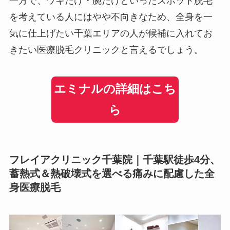
一方で、ワキだけ・腕だけといったスポット脱毛
を考えている人にはやや不向きなため、全身を一
気に仕上げたい千葉エリアの人が候補に入れてお
きたい医療脱毛クリニックと言えるでしょう。
エミナルの詳細はこち
ら
フレイアクリニック千葉院｜千葉駅徒歩4分、
蓄熱式＆熱破壊式を選べる痛みに配慮した全
身医療脱毛