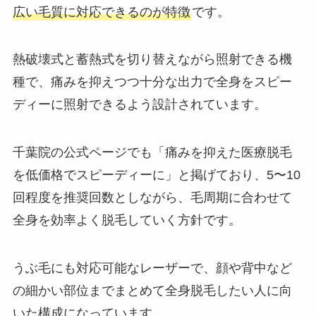
広い毛質に対応できるのが特徴
です。
熱破壊式と蓄熱式を切り替えながら照射できる機
種で、痛みを抑えつつ十分な出力で全身をスピー
ディーに照射できるよう設計されています。
千葉院の公式ページでも「痛みを抑えた医療脱毛
を低価格でスピーディーに」と掲げており、5〜10
回程度を推奨回数としながら、毛周期に合わせて
全身を効率よく脱毛していく方針です。
うぶ毛にも対応可能なレーザーで、顔や背中など
の細かい部位までまとめて全身脱毛したい人に向
いた構成になっています。