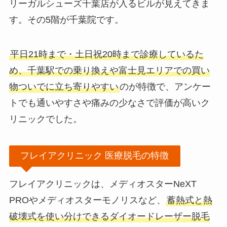
リーガルシューズ千葉店が入るビルが見えてきま
す。その5階が千葉院です。
平日21時まで・土日祝20時まで診療しているた
め、千葉駅での乗り換えや富士見エリアでの買い
物ついでに立ち寄りやすい
のが特徴で、アンケー
トでも通いやすさや痛みの少なさで評価が高いク
リニックでした。
フレイアクリニック 医療脱毛の特徴
フレイアクリニックは、メディオスターNeXT
PROやメディオスターモノリスなど、
蓄熱式と熱
破壊式を使い分けできるダイオードレーザー脱毛