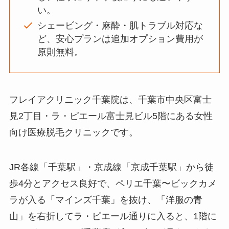
い。
シェービング・麻酔・肌トラブル対応な
ど、安心プランは追加オプション費用が
原則無料。
フレイアクリニック千葉院は、千葉市中央区富士
見2丁目・ラ・ピエール富士見ビル5階にある女性
向け医療脱毛クリニックです。
JR各線「千葉駅」・京成線「京成千葉駅」から徒
歩4分とアクセス良好で、ペリエ千葉〜ビックカメ
ラが入る「マインズ千葉」を抜け、「洋服の青
山」を右折してラ・ピエール通りに入ると、1階に