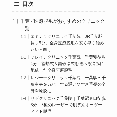
目次
千葉で医療脱毛がおすすめのクリニック
一覧
エミナルクリニック千葉院｜JR千葉駅
徒歩5分、全身医療脱毛を安く早く始め
たい人向け
フレイアクリニック千葉院｜千葉駅徒歩
4分、蓄熱式＆熱破壊式を選べる痛みに
配慮した全身医療脱毛
レジーナクリニック千葉院｜千葉駅〜千
葉中央をカバーする通いやすさ重視の全
身医療脱毛
リゼクリニック千葉院｜千葉駅東口徒歩
3分、3種のレーザーで肌質別オーダー
メイド脱毛