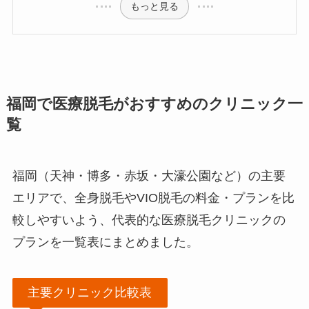
もっと見る
福岡で医療脱毛がおすすめのクリニック一
覧
福岡（天神・博多・赤坂・大濠公園など）の主要
エリアで、全身脱毛やVIO脱毛の料金・プランを比
較しやすいよう、代表的な医療脱毛クリニックの
プランを一覧表にまとめました。
主要クリニック比較表