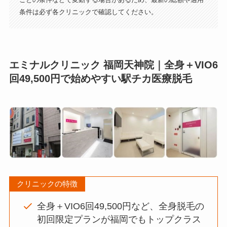
条件は必ず各クリニックで確認してください。
エミナルクリニック 福岡天神院｜全身＋VIO6
回49,500円で始めやすい駅チカ医療脱毛
クリニックの特徴
全身＋VIO6回49,500円など、全身脱毛の
初回限定プランが福岡でもトップクラス