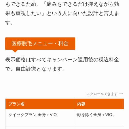
もできるため、「痛みをできるだけ抑えながら効
果も重視したい」という人に向いた設計と言えま
す。
医療脱毛メニュー・料金
表示価格はすべてキャンペーン適用後の税込料金
で、自由診療となります。
スクロールできます
プラン名
内容
クイックプラン 全身＋VIO
顔を除く全身＋VIO。