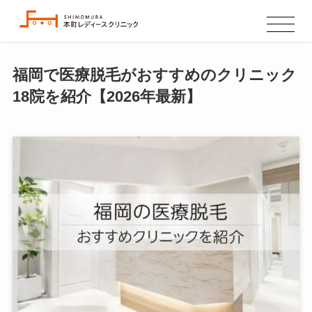
福岡で医療脱毛がおすすめのクリニック
18院を紹介【2026年最新】