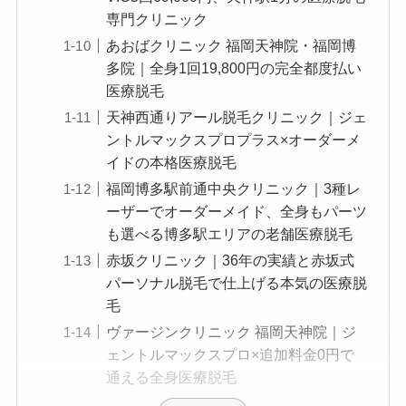
専門クリニック
あおばクリニック 福岡天神院・福岡博
多院｜全身1回19,800円の完全都度払い
医療脱毛
天神西通りアール脱毛クリニック｜ジェ
ントルマックスプロプラス×オーダーメ
イドの本格医療脱毛
福岡博多駅前通中央クリニック｜3種レ
ーザーでオーダーメイド、全身もパーツ
も選べる博多駅エリアの老舗医療脱毛
赤坂クリニック｜36年の実績と赤坂式
パーソナル脱毛で仕上げる本気の医療脱
毛
ヴァージンクリニック 福岡天神院｜ジ
ェントルマックスプロ×追加料金0円で
通える全身医療脱毛