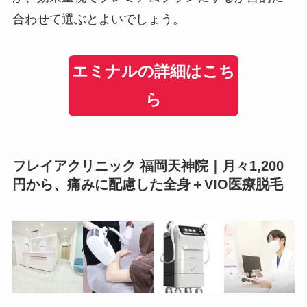
合わせて選ぶとよいでしょう。
エミナルの詳細はこち
ら
フレイアクリニック 福岡天神院｜月々1,200
円から、痛みに配慮した全身＋VIO医療脱毛