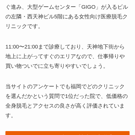
ぐ進み、大型ゲームセンター「GIGO」が入るビル
の左隣・西天神ビル5階にある女性向け医療脱毛ク
リニックです。
11:00〜21:00まで診療しており、天神地下街から
地上に上がってすぐのエリアなので、仕事帰りや
買い物ついでに立ち寄りやすいでしょう。
当サイトのアンケートでも福岡でどのクリニック
を選んだかという質問で1位だった院で、低価格の
全身脱毛とアクセスの良さが高く評価されていま
す。