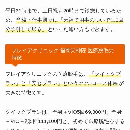
平日21時まで、土日祝も20時まで診療しているた
め、
学校・仕事帰りに「天神で用事のついでに1回
分照射して帰る」
といった通い方もできます。
フレイアクリニック 福岡天神院 医療脱毛の
特徴
フレイアクリニックの医療脱毛は、
「クイックプ
ラン」と「安心プラン」という2つのコース体系
が
大きな特徴です。
クイックプランは、全身＋VIO5回69,300円、全身
＋VIO＋顔5回111,100円と、初めて医療脱毛をする