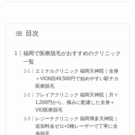
目次
福岡で医療脱毛がおすすめのクリニック
一覧
エミナルクリニック 福岡天神院｜全身
＋VIO6回49,500円で始めやすい駅チカ
医療脱毛
フレイアクリニック 福岡天神院｜月々
1,200円から、痛みに配慮した全身＋
VIO医療脱毛
レジーナクリニック 福岡博多天神院｜
追加料金ゼロ×3種レーザーで丁寧に全
身脱毛