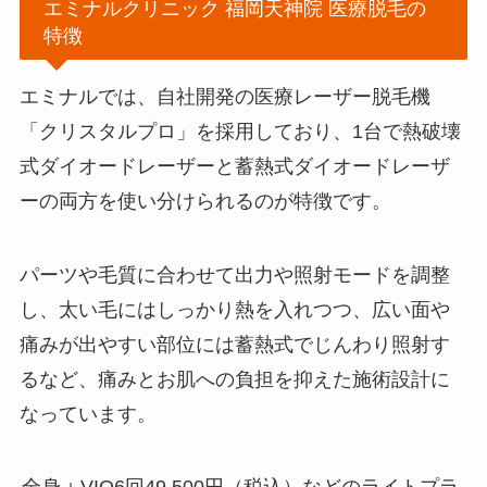
エミナルクリニック 福岡天神院 医療脱毛の
特徴
エミナルでは、自社開発の医療レーザー脱毛機
「クリスタルプロ」を採用しており、1台で熱破壊
式ダイオードレーザーと蓄熱式ダイオードレーザ
ーの両方を使い分けられるのが特徴です。
パーツや毛質に合わせて出力や照射モードを調整
し、太い毛にはしっかり熱を入れつつ、広い面や
痛みが出やすい部位には蓄熱式でじんわり照射す
るなど、痛みとお肌への負担を抑えた施術設計に
なっています。