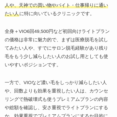
人や、天神での買い物やバイト・仕事帰りに通い
たい人
に特に向いているクリニックです。
全身＋VIO6回49,500円など初回向けライトプラン
の価格は非常に魅力的で、まずは医療脱毛を試し
てみたい人や、すでにサロン脱毛経験があり残り
毛をもう少し減らしたい人のお試し用としても使
いやすいポジションです。
一方で、VIOなど濃い毛をしっかり減らしたい人
や、回数よりも効果を重視したい人は、カウンセ
リングで熱破壊式も使うプレミアムプランの内容
や総額を確認し、安さ重視でライトプランにする
か、効果重視でプレミアムプランにするか目的に