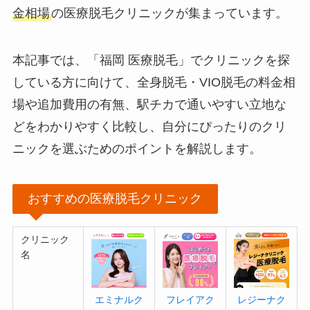
金相場
の医療脱毛クリニックが集まっています。
本記事では、「福岡 医療脱毛」でクリニックを探
している方に向けて、全身脱毛・VIO脱毛の料金相
場や追加費用の有無、駅チカで通いやすい立地な
どをわかりやすく比較し、自分にぴったりのクリ
ニックを選ぶためのポイントを解説します。
おすすめの医療脱毛クリニック
クリニック
名
エミナルク
フレイアク
レジーナク