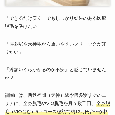
「できるだけ安く、でもしっかり効果のある医療
脱毛を受けたい」
「博多駅や天神駅から通いやすいクリニックが知
りたい」
「総額いくらかかるのか不安」と感じていません
か？
福岡には、西鉄福岡（天神）駅や博多駅すぐのエ
リアに、全身脱毛やVIO脱毛を月々数千円、
全身脱
毛（VIO含む）5回コース総額で約13万円台〜が料