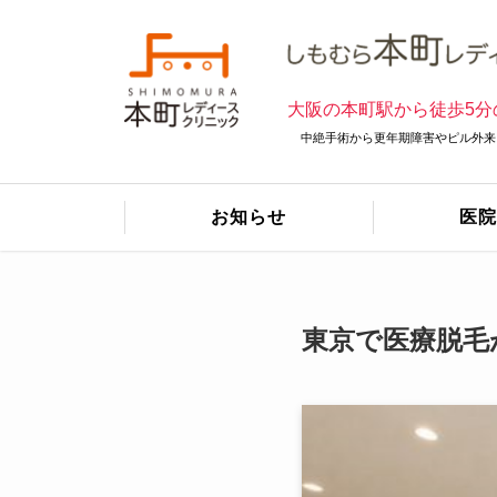
大阪の本町駅から徒歩5分
中絶手術から更年期障害やピル外来
お知らせ
医院
東京で医療脱毛