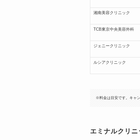
湘南美容クリニック
TCB東京中央美容外科
ジェニークリニック
ルシアクリニック
※料金は目安です。キャ
エミナルクリニ