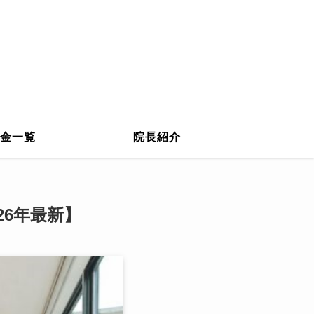
金一覧
院長紹介
26年最新】