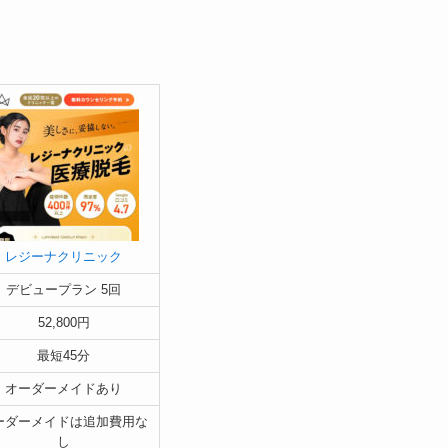
レジーナクリニック
デビュープラン 5回
52,800円
最短45分
オーダーメイドあり
ーダーメイドは追加費用な
し