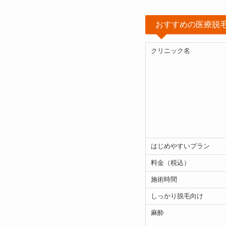
おすすめの医療脱
クリニック名
はじめやすいプラン
料金（税込）
施術時間
しっかり脱毛向け
麻酔