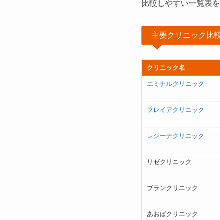
比較しやすい一覧表を
主要クリニック比
クリニック名
エミナルクリニック
フレイアクリニック
レジーナクリニック
リゼクリニック
ブランクリニック
あおばクリニック