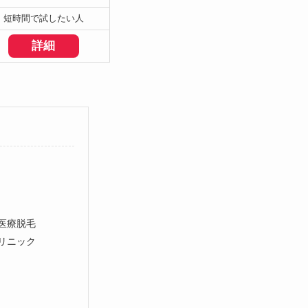
短時間で試したい人
詳細
医療脱毛
リニック