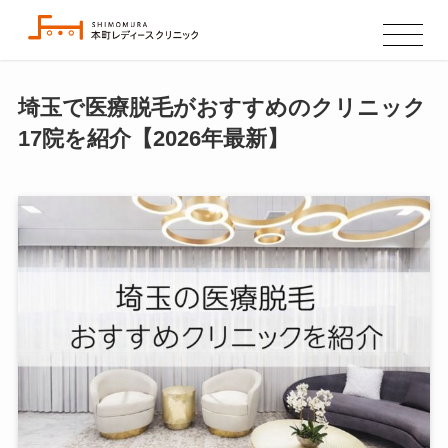
埼玉で医療脱毛がおすすめのクリニック
17院を紹介【2026年最新】