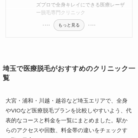
ズプロで全身キレイにできる医療レーザ
ー脱毛専門クリニック
もっと見る
埼玉で医療脱毛がおすすめのクリニック一
覧
大宮・浦和・川越・越谷など埼玉エリアで、全身
やVIOなど医療脱毛プランを比較しやすいよう、代
表的なコースと料金を一覧にまとめました。駅か
らのアクセスや回数、料金帯の違いをチェックす