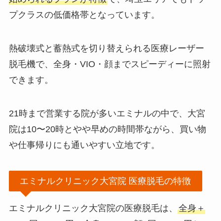
プクラスの低価格帯となっています。
熱破壊式と蓄熱式を切り替えられる医療レーザー
脱毛機で、全身・VIO・顔までスピーディーに照射
できます。
21時まで営業する院が多いエミナルの中で、大宮
院は10〜20時とやや早めの時間帯ながら、買い物
や仕事帰りにも通いやすい立地です。
エミナルクリニック大宮院 医療脱毛の特徴
エミナルクリニック大宮院の医療脱毛は、
全身＋