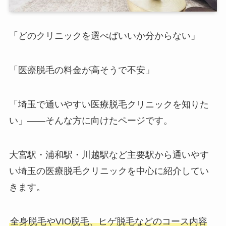
「どのクリニックを選べばいいか分からない」
「医療脱毛の料金が高そうで不安」
「埼玉で通いやすい医療脱毛クリニックを知りた
い」——そんな方に向けたページです。
大宮駅・浦和駅・川越駅など主要駅から通いやす
い埼玉の医療脱毛クリニックを中心に紹介してい
きます。
全身脱毛やVIO脱毛、ヒゲ脱毛などのコース内容