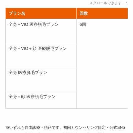
スクロールできます
プラン名
回数
全身＋VIO 医療脱毛プラン
6回
全身＋VIO＋顔 医療脱毛プラン
全身 医療脱毛プラン
全身＋顔 医療脱毛プラン
※いずれも自由診療・税込です。初回カウンセリング限定・公式SNS