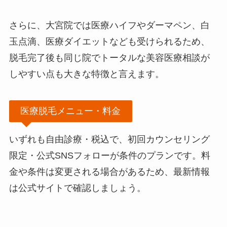
さらに、大宮院では医療ハイフやダーマペン、白
玉点滴、医療ダイエットなども受けられるため、
脱毛完了後も同じ院でトータルな美容医療相談が
しやすい点も大きな特徴と言えます。
医療脱毛メニュー・料金
いずれも自由診療・税込で、初回カウンセリング
限定・公式SNSフォローが条件のプランです。料
金や条件は変更される場合があるため、最新情報
は公式サイトで確認しましょう。