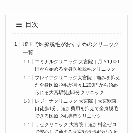
目次
埼玉で医療脱毛がおすすめのクリニック
一覧
エミナルクリニック 大宮院｜月々1,000
円から始める全身医療脱毛クリニック
フレイアクリニック大宮院｜痛みを抑え
た全身医療脱毛が月々1,200円から始め
られる大宮駅徒歩3分クリニック
レジーナクリニック 大宮院｜大宮駅東
口徒歩1分、追加費用を抑えて全身脱毛
できる医療脱毛専門クリニック
リゼクリニック 大宮院｜追加料金ゼロ
で安心して通える大宮駅徒歩4分の医療