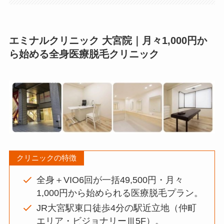
エミナルクリニック 大宮院｜月々1,000円か
ら始める全身医療脱毛クリニック
クリニックの特徴
全身＋VIO6回が一括49,500円・月々
1,000円から始められる医療脱毛プラン。
JR大宮駅東口徒歩4分の駅近立地（仲町
エリア・ビジョナリーⅢ5F）。