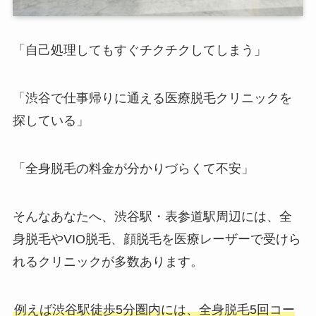
「自己処理してもすぐチクチクしてしまう」
「渋谷で仕事帰りに通える医療脱毛クリニックを
探している」
「全身脱毛の料金が分かりづらくて不安」
そんなあなたへ、渋谷駅・表参道駅周辺には、全
身脱毛やVIO脱毛、顔脱毛を医療レーザーで受けら
れるクリニックが多数あります。
例えば渋谷駅徒歩5分圏内には、全身脱毛5回コー