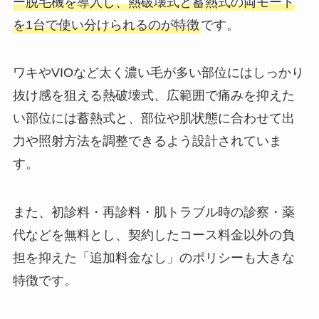
ー脱毛機を導入し、熱破壊式と蓄熱式の両モード
を1台で使い分けられるのが特徴
です。
ワキやVIOなど太く濃い毛が多い部位にはしっかり
抜け感を狙える熱破壊式、広範囲で痛みを抑えた
い部位には蓄熱式と、部位や肌状態に合わせて出
力や照射方法を調整できるよう設計されていま
す。
また、初診料・再診料・肌トラブル時の診察・薬
代などを無料とし、契約したコース料金以外の負
担を抑えた「追加料金なし」のポリシーも大きな
特徴です。