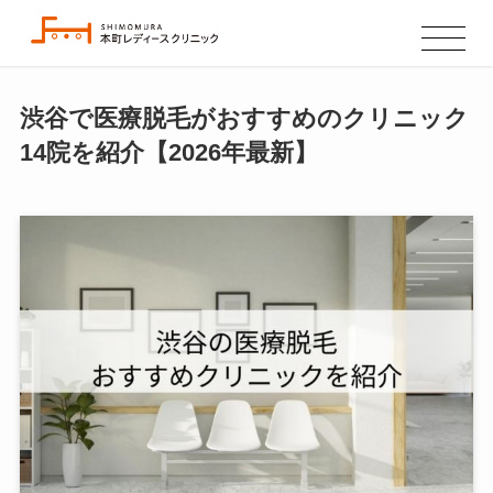
渋谷で医療脱毛がおすすめのクリニック
14院を紹介【2026年最新】