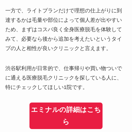
一方で、ライトプランだけで理想の仕上がりに到
達するかは毛量や部位によって個人差が出やすい
ため、まずはコスパ良く全身医療脱毛を体験して
みて、必要なら後から追加を考えたいというタイ
プの人と相性が良いクリニックと言えます。
渋谷駅利用が日常的で、仕事帰りや買い物ついで
に通える医療脱毛クリニックを探している人に、
特にチェックしてほしい1院です。
エミナルの詳細はこち
ら