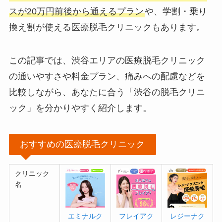
スが20万円前後から通えるプラン
や、学割・乗り
換え割が使える医療脱毛クリニックもあります。
この記事では、渋谷エリアの医療脱毛クリニック
の通いやすさや料金プラン、痛みへの配慮などを
比較しながら、あなたに合う「渋谷の脱毛クリニ
ック」を分かりやすく紹介します。
おすすめの医療脱毛クリニック
クリニック
名
エミナルク
フレイアク
レジーナク