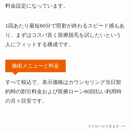
料金設定になっています。
1回あたり最短60分で照射が終わるスピード感もあ
り、まずはコスパ良く医療脱毛を試したいという
人にフィットする構成です。
施術メニューと料金
すべて税込で、表示価格はカウンセリング当日契
約時の割引料金および医療ローン60回払い利用時
の月々目安です。
スクロールできます