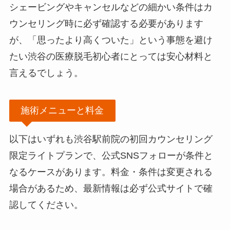
シェービングやキャンセルなどの細かい条件はカ
ウンセリング時に必ず確認する必要があります
が、「思ったより高くついた」という事態を避け
たい渋谷の医療脱毛初心者にとっては安心材料と
言えるでしょう。
施術メニューと料金
以下はいずれも渋谷駅前院の初回カウンセリング
限定ライトプランで、公式SNSフォローが条件と
なるケースがあります。料金・条件は変更される
場合があるため、最新情報は必ず公式サイトで確
認してください。