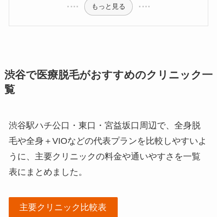
もっと見る
渋谷で医療脱毛がおすすめのクリニック一
覧
渋谷駅ハチ公口・東口・宮益坂口周辺で、全身脱
毛や全身＋VIOなどの代表プランを比較しやすいよ
うに、主要クリニックの料金や通いやすさを一覧
表にまとめました。
主要クリニック比較表