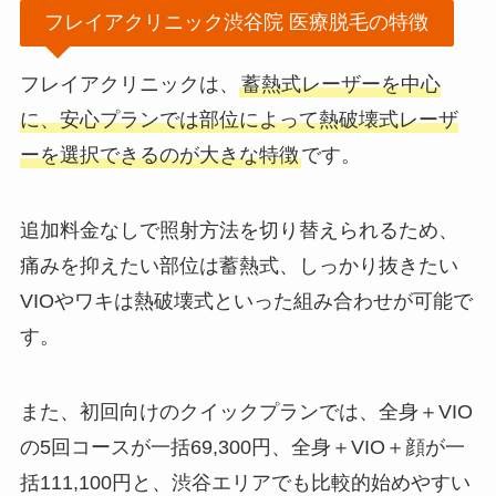
フレイアクリニック渋谷院 医療脱毛の特徴
フレイアクリニックは、
蓄熱式レーザーを中心
に、安心プランでは部位によって熱破壊式レーザ
ーを選択できるのが大きな特徴
です。
追加料金なしで照射方法を切り替えられるため、
痛みを抑えたい部位は蓄熱式、しっかり抜きたい
VIOやワキは熱破壊式といった組み合わせが可能で
す。
また、初回向けのクイックプランでは、全身＋VIO
の5回コースが一括69,300円、全身＋VIO＋顔が一
括111,100円と、渋谷エリアでも比較的始めやすい