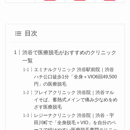
目次
渋谷で医療脱毛がおすすめのクリニック
一覧
エミナルクリニック 渋谷駅前院｜渋谷
ハチ公口徒歩1分「全身＋VIO6回49,500
円」の医療脱毛
フレイアクリニック 渋谷院｜渋谷マル
イそば、蓄熱式メインで痛み少なめをめ
ざす医療脱毛
レジーナクリニック 渋谷院｜渋谷・宇
田川町で「全身脱毛＋VIO」を自分のペ
ースで続けやすい医療脱毛専門クリニッ