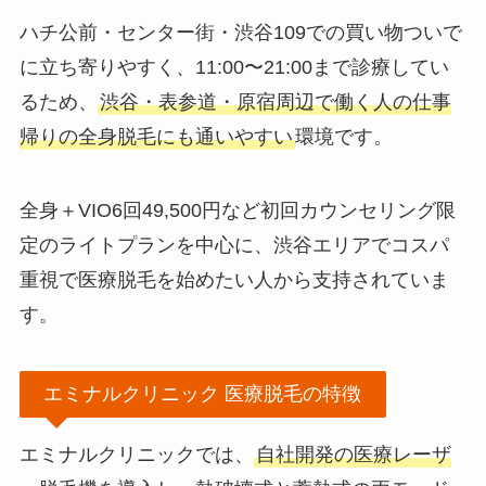
ハチ公前・センター街・渋谷109での買い物ついで
に立ち寄りやすく、11:00〜21:00まで診療してい
るため、
渋谷・表参道・原宿周辺で働く人の仕事
帰りの全身脱毛にも通いやすい
環境です。
全身＋VIO6回49,500円など初回カウンセリング限
定のライトプランを中心に、渋谷エリアでコスパ
重視で医療脱毛を始めたい人から支持されていま
す。
エミナルクリニック 医療脱毛の特徴
エミナルクリニックでは、
自社開発の医療レーザ